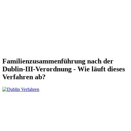
Familienzusammenführung nach der
Dublin-III-Verordnung - Wie läuft dieses
Verfahren ab?