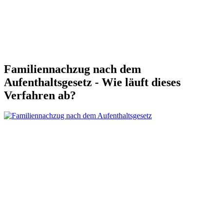
Familiennachzug nach dem
Aufenthaltsgesetz - Wie läuft dieses
Verfahren ab?