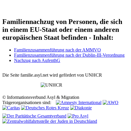
Familiennachzug von Personen, die sich
in einem EU-Staat oder einem anderen
europäischen Staat befinden - Inhalt:
Familienzusammenführung nach der AMMVO
Familienzusammenführung nach der Dublin-III-Verordnung
Nachzug nach AufenthG
Die Seite familie.asyl.net wird gefördert von UNHCR
© Informationsverbund Asyl & Migration
Trägerorganisationen sind: