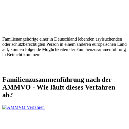
Familienangehörige einer in Deutschland lebenden asylsuchenden
oder schutzberechtigten Person in einem anderen europäischen Land
auf, können folgende Möglichkeiten der Familienzusammenführung
in Betracht kommen:
Familienzusammenführung nach der
AMMVO - Wie läuft dieses Verfahren
ab?