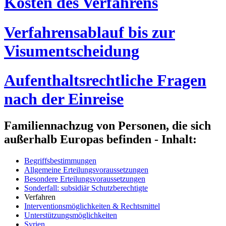
Kosten des Verfahrens
Verfahrensablauf bis zur
Visumentscheidung
Aufenthaltsrechtliche Fragen
nach der Einreise
Familiennachzug von Personen, die sich
außerhalb Europas befinden - Inhalt:
Begriffsbestimmungen
Allgemeine Erteilungsvoraussetzungen
Besondere Erteilungsvoraussetzungen
Sonderfall: subsidiär Schutzberechtigte
Verfahren
Interventionsmöglichkeiten & Rechtsmittel
Unterstützungsmöglichkeiten
Syrien