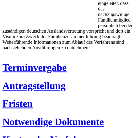
eingeleitet, dass
das
nachzugswillige
Familienmitglied
persönlich bei der
zuständigen deutschen Auslandsvertretung vorspricht und dort ein
Visum zum Zweck der Familienzusammenführung beantragt.
Weiterführende Informationen zum Ablauf des Verfahrens sind
nachstehenden Ausführungen zu entnehmen.
Terminvergabe
Antragstellung
Fristen
Notwendige Dokumente