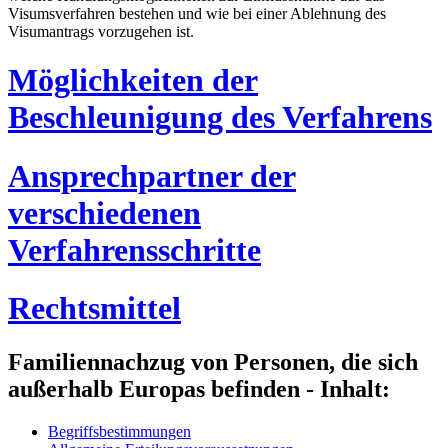
Visumsverfahren bestehen und wie bei einer Ablehnung des
Visumantrags vorzugehen ist.
Möglichkeiten der
Beschleunigung des Verfahrens
Ansprechpartner der
verschiedenen
Verfahrensschritte
Rechtsmittel
Familiennachzug von Personen, die sich
außerhalb Europas befinden - Inhalt:
Begriffsbestimmungen